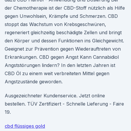
der Chemotherapie ist der CBD-Stoff nützlich als Hilfe
gegen Unwohlsein, Krämpfe und Schmerzen. CBD
stoppt das Wachstum von Krebsgeschwüren,
regeneriert gleichzeitig beschädigte Zellen und bringt
den Körper und dessen Funktionen ins Gleichgewicht.
Geeignet zur Prävention gegen Wiederauftreten von
Erkrankungen. CBD gegen Angst Kann Cannabidiol
Angststörungen lindern? In den letzten Jahren ist
CBD Öl zu einem weit verbreiteten Mittel gegen
Angstzustände geworden.
Ausgezeichneter Kundenservice. Jetzt online
bestellen. TÜV Zertifiziert - Schnelle Lieferung - Faire
19.
cbd flüssiges gold