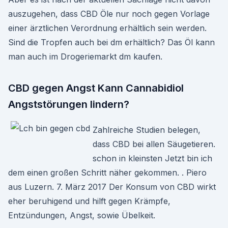
auszugehen, dass CBD Öle nur noch gegen Vorlage
einer ärztlichen Verordnung erhältlich sein werden.
Sind die Tropfen auch bei dm erhältlich? Das Öl kann
man auch im Drogeriemarkt dm kaufen.
CBD gegen Angst Kann Cannabidiol
Angststörungen lindern?
Zahlreiche Studien belegen,
dass CBD bei allen Säugetieren.
schon in kleinsten Jetzt bin ich
dem einen großen Schritt näher gekommen. ​. Piero
aus Luzern. 7. März 2017 Der Konsum von CBD wirkt
eher beruhigend und hilft gegen Krämpfe,
Entzündungen, Angst, sowie Übelkeit.