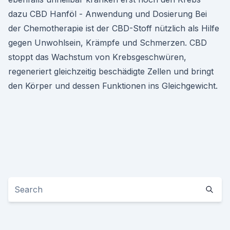
dazu CBD Hanföl - Anwendung und Dosierung Bei
der Chemotherapie ist der CBD-Stoff nützlich als Hilfe
gegen Unwohlsein, Krämpfe und Schmerzen. CBD
stoppt das Wachstum von Krebsgeschwüren,
regeneriert gleichzeitig beschädigte Zellen und bringt
den Körper und dessen Funktionen ins Gleichgewicht.