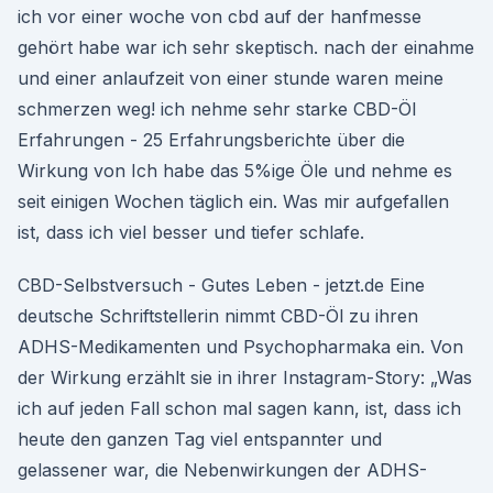
ich vor einer woche von cbd auf der hanfmesse
gehört habe war ich sehr skeptisch. nach der einahme
und einer anlaufzeit von einer stunde waren meine
schmerzen weg! ich nehme sehr starke CBD-Öl
Erfahrungen - 25 Erfahrungsberichte über die
Wirkung von Ich habe das 5%ige Öle und nehme es
seit einigen Wochen täglich ein. Was mir aufgefallen
ist, dass ich viel besser und tiefer schlafe.
CBD-Selbstversuch - Gutes Leben - jetzt.de Eine
deutsche Schriftstellerin nimmt CBD-Öl zu ihren
ADHS-Medikamenten und Psychopharmaka ein. Von
der Wirkung erzählt sie in ihrer Instagram-Story: „Was
ich auf jeden Fall schon mal sagen kann, ist, dass ich
heute den ganzen Tag viel entspannter und
gelassener war, die Nebenwirkungen der ADHS-