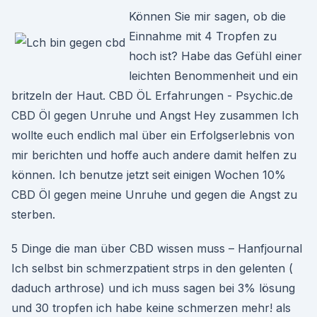
Können Sie mir sagen, ob die
Einnahme mit 4 Tropfen zu
hoch ist? Habe das Gefühl einer
leichten Benommenheit und ein
britzeln der Haut. CBD ÖL Erfahrungen - Psychic.de
CBD Öl gegen Unruhe und Angst Hey zusammen Ich
wollte euch endlich mal über ein Erfolgserlebnis von
mir berichten und hoffe auch andere damit helfen zu
können. Ich benutze jetzt seit einigen Wochen 10%
CBD Öl gegen meine Unruhe und gegen die Angst zu
sterben.
5 Dinge die man über CBD wissen muss – Hanfjournal
Ich selbst bin schmerzpatient strps in den gelenten (
daduch arthrose) und ich muss sagen bei 3% lösung
und 30 tropfen ich habe keine schmerzen mehr! als