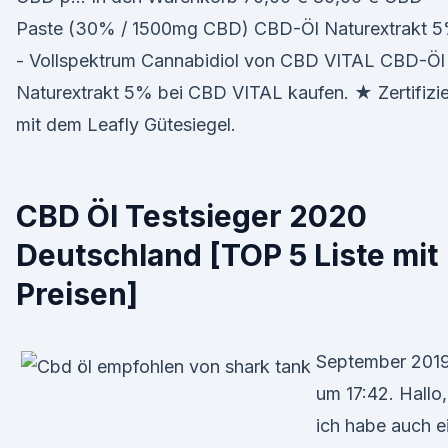
Paste (30% / 1500mg CBD) CBD-Öl Naturextrakt 
- Vollspektrum Cannabidiol von CBD VITAL CBD-Öl
Naturextrakt 5% bei CBD VITAL kaufen. ★ Zertifizie
mit dem Leafly Gütesiegel.
CBD Öl Testsieger 2020
Deutschland [TOP 5 Liste mit
Preisen]
September 201
um 17:42. Hallo,
ich habe auch e