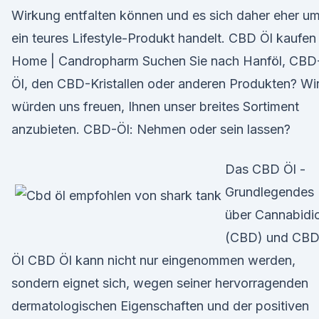
Wirkung entfalten können und es sich daher eher u
ein teures Lifestyle-Produkt handelt. CBD Öl kaufen
Home | Candropharm Suchen Sie nach Hanföl, CBD
Öl, den CBD-Kristallen oder anderen Produkten? Wi
würden uns freuen, Ihnen unser breites Sortiment
anzubieten. CBD-Öl: Nehmen oder sein lassen?
Das CBD Öl -
Grundlegendes
über Cannabidio
(CBD) und CB
Öl CBD Öl kann nicht nur eingenommen werden,
sondern eignet sich, wegen seiner hervorragenden
dermatologischen Eigenschaften und der positiven