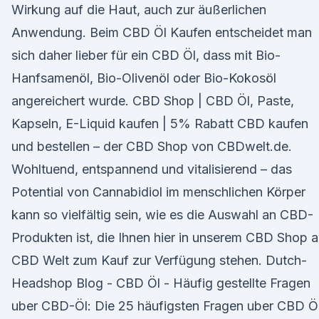
Wirkung auf die Haut, auch zur äußerlichen
Anwendung. Beim CBD Öl Kaufen entscheidet man
sich daher lieber für ein CBD Öl, dass mit Bio-
Hanfsamenöl, Bio-Olivenöl oder Bio-Kokosöl
angereichert wurde. CBD Shop | CBD Öl, Paste,
Kapseln, E-Liquid kaufen | 5% Rabatt CBD kaufen
und bestellen – der CBD Shop von CBDwelt.de.
Wohltuend, entspannend und vitalisierend – das
Potential von Cannabidiol im menschlichen Körper
kann so vielfältig sein, wie es die Auswahl an CBD-
Produkten ist, die Ihnen hier in unserem CBD Shop a
CBD Welt zum Kauf zur Verfügung stehen. Dutch-
Headshop Blog - CBD Öl - Häufig gestellte Fragen
uber CBD-Öl: Die 25 häufigsten Fragen uber CBD Ö