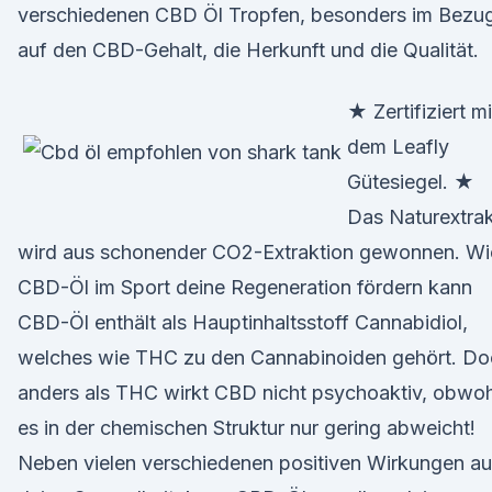
verschiedenen CBD Öl Tropfen, besonders im Bezu
auf den CBD-Gehalt, die Herkunft und die Qualität.
★ Zertifiziert mi
dem Leafly
Gütesiegel. ★
Das Naturextra
wird aus schonender CO2-Extraktion gewonnen. Wi
CBD-Öl im Sport deine Regeneration fördern kann
CBD-Öl enthält als Hauptinhaltsstoff Cannabidiol,
welches wie THC zu den Cannabinoiden gehört. Do
anders als THC wirkt CBD nicht psychoaktiv, obwoh
es in der chemischen Struktur nur gering abweicht!
Neben vielen verschiedenen positiven Wirkungen au