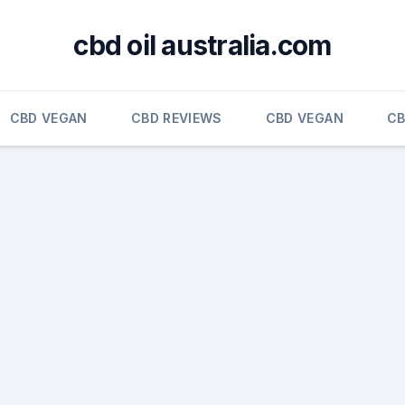
cbd oil australia.com
CBD VEGAN
CBD REVIEWS
CBD VEGAN
CB