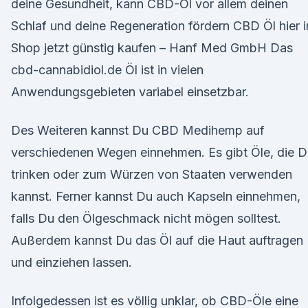
deine Gesundheit, kann CBD-Öl vor allem deinen
Schlaf und deine Regeneration fördern CBD Öl hier 
Shop jetzt günstig kaufen – Hanf Med GmbH Das
cbd-cannabidiol.de Öl ist in vielen
Anwendungsgebieten variabel einsetzbar.
Des Weiteren kannst Du CBD Medihemp auf
verschiedenen Wegen einnehmen. Es gibt Öle, die 
trinken oder zum Würzen von Staaten verwenden
kannst. Ferner kannst Du auch Kapseln einnehmen,
falls Du den Ölgeschmack nicht mögen solltest.
Außerdem kannst Du das Öl auf die Haut auftragen
und einziehen lassen.
Infolgedessen ist es völlig unklar, ob CBD-Öle eine