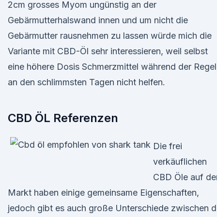
2cm grosses Myom ungünstig an der
Gebärmutterhalswand innen und um nicht die
Gebärmutter rausnehmen zu lassen würde mich die
Variante mit CBD-Öl sehr interessieren, weil selbst
eine höhere Dosis Schmerzmittel während der Regel
an den schlimmsten Tagen nicht helfen.
CBD ÖL Referenzen
Die frei
verkäuflichen
CBD Öle auf d
Markt haben einige gemeinsame Eigenschaften,
jedoch gibt es auch große Unterschiede zwischen 