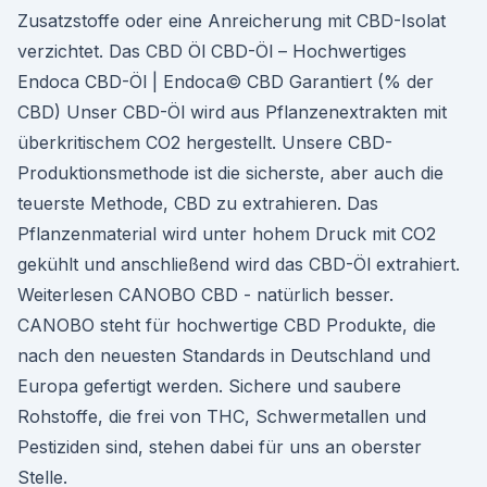
Zusatzstoffe oder eine Anreicherung mit CBD-Isolat
verzichtet. Das CBD Öl CBD-Öl – Hochwertiges
Endoca CBD-Öl | Endoca© CBD Garantiert (% der
CBD) Unser CBD-Öl wird aus Pflanzenextrakten mit
überkritischem CO2 hergestellt. Unsere CBD-
Produktionsmethode ist die sicherste, aber auch die
teuerste Methode, CBD zu extrahieren. Das
Pflanzenmaterial wird unter hohem Druck mit CO2
gekühlt und anschließend wird das CBD-Öl extrahiert.
Weiterlesen CANOBO CBD - natürlich besser.
CANOBO steht für hochwertige CBD Produkte, die
nach den neuesten Standards in Deutschland und
Europa gefertigt werden. Sichere und saubere
Rohstoffe, die frei von THC, Schwermetallen und
Pestiziden sind, stehen dabei für uns an oberster
Stelle.