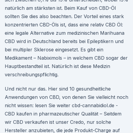
natürlich am stärksten ist. Beim Kauf von CBD-Öl
sollten Sie dies also beachten. Der Vorteil eines stark
konzentrierten CBD-Öls ist, dass eine relativ CBD Öl:
eine legale Alternative zum medizinischen Marihuana
CBD wird in Deutschland bereits bei Epileptikern und
bei multipler Sklerose eingesetzt. Es gibt ein
Medikament – Nabiximols – in welchem CBD sogar der
Hauptbestandteil ist. Natürlich ist diese Medizin
verschreibungspflichtig.
Und nicht nur das. Hier sind 10 gesundheitliche
Anwendungen von CBD, von denen Sie vielleicht noch
nicht wissen: lesen Sie weiter cbd-cannabidiol.de -
CBD kaufen in pharmazeutischer Qualität – Seitdem
wir CBD verkaufen ist unser Credo, nur solche
Hersteller anzubieten, die jede Produkt-Charge auf