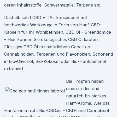
deren Inhaltsstoffe, Schwermetalle, Terpene etc.
Deshalb setzt CBD VITAL konsequent auf
hochwertige Werkzeuge in Form von Hanf-CBD-
Kapseln für Ihr Wohlbefinden. CBD Öl - Greendom.de
– Hier können Sie ökologisches CBD Öl kaufen
Flüssiges CBD Öl mit natürlichem Gehalt an
Cannabinoiden, Terpenen und Flavonoiden. Schonend
in Bio-Olivenöl, Bio-Kokosöl oder Bio-Hanfsamenöl
extrahiert.
Die Tropfen haben
einen mildes und
natürlich bis starkes
Hanf-Aroma. Wer das
Hanfaroma nicht Bio-CBD.de - CBD- und Cannabisöl