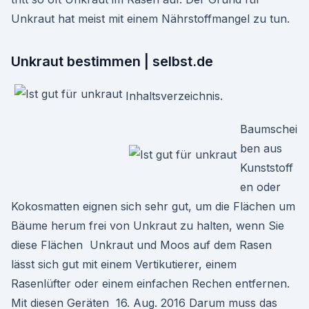
Unkraut hat meist mit einem Nährstoffmangel zu tun.
Unkraut bestimmen | selbst.de
Inhaltsverzeichnis.
Baumschei
ben aus
Kunststoff
en oder
Kokosmatten eignen sich sehr gut, um die Flächen um
Bäume herum frei von Unkraut zu halten, wenn Sie
diese Flächen Unkraut und Moos auf dem Rasen
lässt sich gut mit einem Vertikutierer, einem
Rasenlüfter oder einem einfachen Rechen entfernen.
Mit diesen Geräten 16. Aug. 2016 Darum muss das