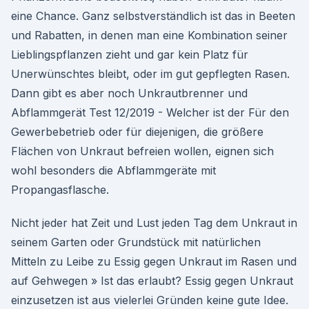
eine Chance. Ganz selbstverständlich ist das in Beeten
und Rabatten, in denen man eine Kombination seiner
Lieblingspflanzen zieht und gar kein Platz für
Unerwünschtes bleibt, oder im gut gepflegten Rasen.
Dann gibt es aber noch Unkrautbrenner und
Abflammgerät Test 12/2019 - Welcher ist der Für den
Gewerbebetrieb oder für diejenigen, die größere
Flächen von Unkraut befreien wollen, eignen sich
wohl besonders die Abflammgeräte mit
Propangasflasche.
Nicht jeder hat Zeit und Lust jeden Tag dem Unkraut in
seinem Garten oder Grundstück mit natürlichen
Mitteln zu Leibe zu Essig gegen Unkraut im Rasen und
auf Gehwegen » Ist das erlaubt? Essig gegen Unkraut
einzusetzen ist aus vielerlei Gründen keine gute Idee.