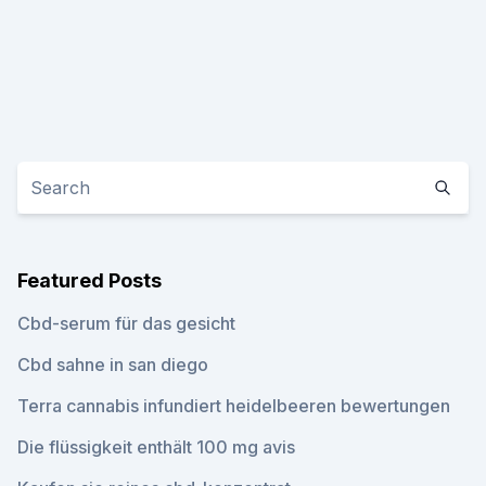
Featured Posts
Cbd-serum für das gesicht
Cbd sahne in san diego
Terra cannabis infundiert heidelbeeren bewertungen
Die flüssigkeit enthält 100 mg avis