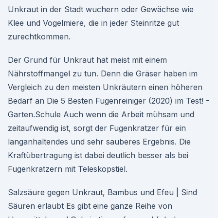
Unkraut in der Stadt wuchern oder Gewächse wie
Klee und Vogelmiere, die in jeder Steinritze gut
zurechtkommen.
Der Grund für Unkraut hat meist mit einem
Nährstoffmangel zu tun. Denn die Gräser haben im
Vergleich zu den meisten Unkräutern einen höheren
Bedarf an Die 5 Besten Fugenreiniger (2020) im Test! -
Garten.Schule Auch wenn die Arbeit mühsam und
zeitaufwendig ist, sorgt der Fugenkratzer für ein
langanhaltendes und sehr sauberes Ergebnis. Die
Kraftübertragung ist dabei deutlich besser als bei
Fugenkratzern mit Teleskopstiel.
Salzsäure gegen Unkraut, Bambus und Efeu | Sind
Säuren erlaubt Es gibt eine ganze Reihe von