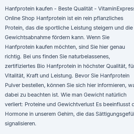
Hanfprotein kaufen - Beste Qualität - VitaminExpres
Online Shop Hanfprotein ist ein rein pflanzliches
Protein, das die sportliche Leistung steigern und die
Gewichtsabnahme fördern kann. Wenn Sie
Hanfprotein kaufen möchten, sind Sie hier genau
richtig. Bei uns finden Sie naturbelassenes,
zertifiziertes Bio Hanfprotein in höchster Qualität, fü
Vitalität, Kraft und Leistung. Bevor Sie Hanfprotein
Pulver bestellen, können Sie sich hier informieren, w
dabei zu beachten ist. Wie man Gewicht natürlich
verliert: Proteine und Gewichtverlust Es beeinflusst 
Hormone in unserem Gehirn, die das Sättigungsgefü
signalisieren.