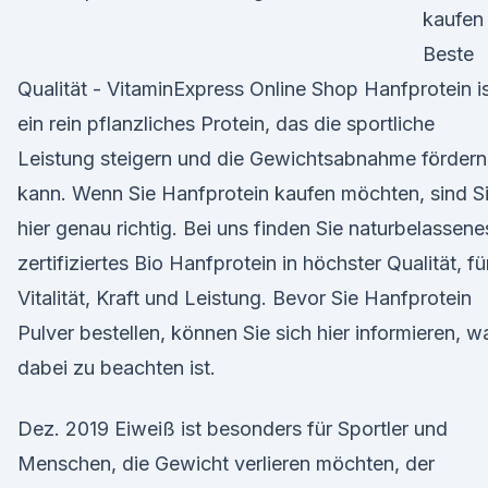
kaufen
Beste
Qualität - VitaminExpress Online Shop Hanfprotein i
ein rein pflanzliches Protein, das die sportliche
Leistung steigern und die Gewichtsabnahme fördern
kann. Wenn Sie Hanfprotein kaufen möchten, sind S
hier genau richtig. Bei uns finden Sie naturbelassene
zertifiziertes Bio Hanfprotein in höchster Qualität, fü
Vitalität, Kraft und Leistung. Bevor Sie Hanfprotein
Pulver bestellen, können Sie sich hier informieren, w
dabei zu beachten ist.
Dez. 2019 Eiweiß ist besonders für Sportler und
Menschen, die Gewicht verlieren möchten, der