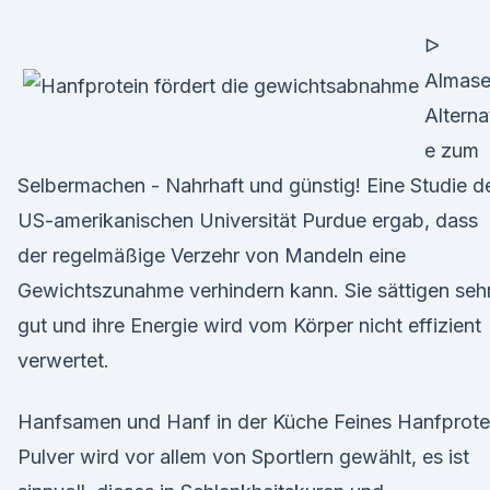
ᐅ
Almas
Alterna
e zum
Selbermachen - Nahrhaft und günstig! Eine Studie d
US-amerikanischen Universität Purdue ergab, dass
der regelmäßige Verzehr von Mandeln eine
Gewichtszunahme verhindern kann. Sie sättigen seh
gut und ihre Energie wird vom Körper nicht effizient
verwertet.
Hanfsamen und Hanf in der Küche Feines Hanfprote
Pulver wird vor allem von Sportlern gewählt, es ist