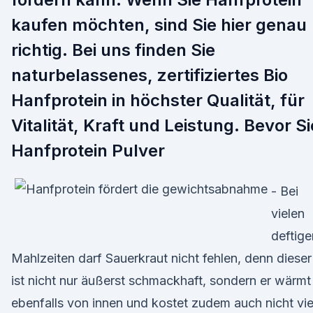
kaufen möchten, sind Sie hier genau
richtig. Bei uns finden Sie
naturbelassenes, zertifiziertes Bio
Hanfprotein in höchster Qualität, für
Vitalität, Kraft und Leistung. Bevor Si
Hanfprotein Pulver
- Bei
vielen
deftige
Mahlzeiten darf Sauerkraut nicht fehlen, denn dieser
ist nicht nur äußerst schmackhaft, sondern er wärmt
ebenfalls von innen und kostet zudem auch nicht vie