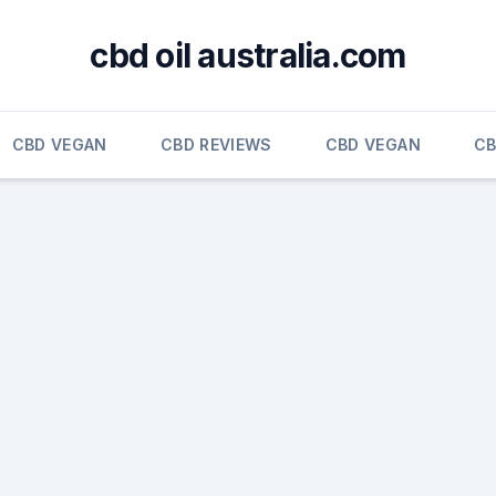
cbd oil australia.com
CBD VEGAN
CBD REVIEWS
CBD VEGAN
CB