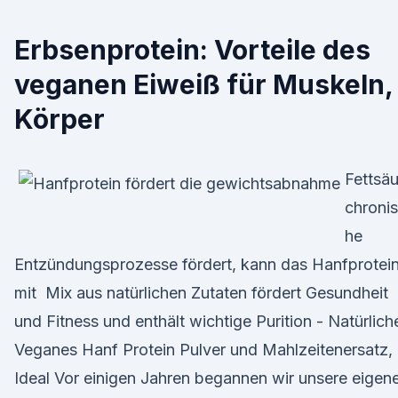
Erbsenprotein: Vorteile des
veganen Eiweiß für Muskeln,
Körper
Fettsäu
chroni
he
Entzündungsprozesse fördert, kann das Hanfprotei
mit Mix aus natürlichen Zutaten fördert Gesundheit
und Fitness und enthält wichtige Purition - Natürlich
Veganes Hanf Protein Pulver und Mahlzeitenersatz,
Ideal Vor einigen Jahren begannen wir unsere eigen