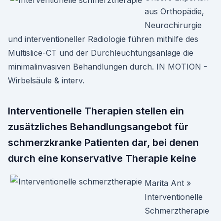
aus Orthopädie,
Neurochirurgie
und interventioneller Radiologie führen mithilfe des
Multislice-CT und der Durchleuchtungsanlage die
minimalinvasiven Behandlungen durch. IN MOTION -
Wirbelsäule & interv.
Interventionelle Therapien stellen ein
zusätzliches Behandlungsangebot für
schmerzkranke Patienten dar, bei denen
durch eine konservative Therapie keine
Marita Ant »
Interventionelle
Schmerztherapie