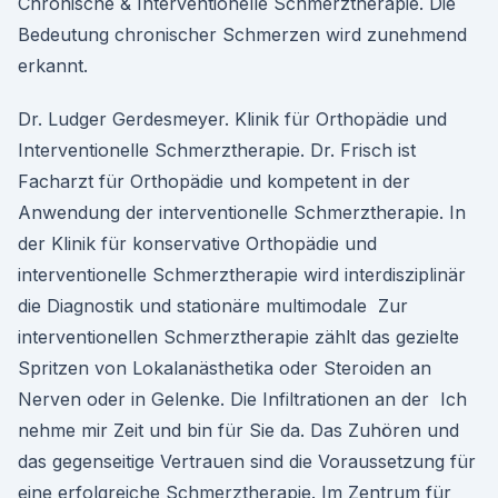
Chronische & Interventionelle Schmerztherapie. Die
Bedeutung chronischer Schmerzen wird zunehmend
erkannt.
Dr. Ludger Gerdesmeyer. Klinik für Orthopädie und
Interventionelle Schmerztherapie. Dr. Frisch ist
Facharzt für Orthopädie und kompetent in der
Anwendung der interventionelle Schmerztherapie. In
der Klinik für konservative Orthopädie und
interventionelle Schmerztherapie wird interdisziplinär
die Diagnostik und stationäre multimodale Zur
interventionellen Schmerztherapie zählt das gezielte
Spritzen von Lokalanästhetika oder Steroiden an
Nerven oder in Gelenke. Die Infiltrationen an der Ich
nehme mir Zeit und bin für Sie da. Das Zuhören und
das gegenseitige Vertrauen sind die Voraussetzung für
eine erfolgreiche Schmerztherapie. Im Zentrum für