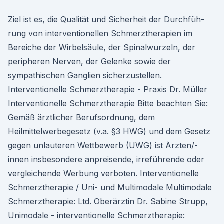
Ziel ist es, die Qualität und Sicherheit der Durchfüh-
rung von interventionellen Schmerztherapien im
Bereiche der Wirbelsäule, der Spinalwurzeln, der
peripheren Nerven, der Gelenke sowie der
sympathischen Ganglien sicherzustellen.
Interventionelle Schmerztherapie - Praxis Dr. Müller
Interventionelle Schmerztherapie Bitte beachten Sie:
Gemäß ärztlicher Berufsordnung, dem
Heilmittelwerbegesetz (v.a. §3 HWG) und dem Gesetz
gegen unlauteren Wettbewerb (UWG) ist Ärzten/-
innen insbesondere anpreisende, irreführende oder
vergleichende Werbung verboten. Interventionelle
Schmerztherapie / Uni- und Multimodale Multimodale
Schmerztherapie: Ltd. Oberärztin Dr. Sabine Strupp,
Unimodale - interventionelle Schmerztherapie: