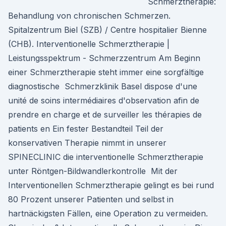
Schmerztherapie:
Behandlung von chronischen Schmerzen.
Spitalzentrum Biel (SZB) / Centre hospitalier Bienne
(CHB). Interventionelle Schmerztherapie |
Leistungsspektrum - Schmerzzentrum Am Beginn
einer Schmerztherapie steht immer eine sorgfältige
diagnostische Schmerzklinik Basel dispose d'une
unité de soins intermédiaires d'observation afin de
prendre en charge et de surveiller les thérapies de
patients en Ein fester Bestandteil Teil der
konservativen Therapie nimmt in unserer
SPINECLINIC die interventionelle Schmerztherapie
unter Röntgen-Bildwandlerkontrolle Mit der
Interventionellen Schmerztherapie gelingt es bei rund
80 Prozent unserer Patienten und selbst in
hartnäckigsten Fällen, eine Operation zu vermeiden.