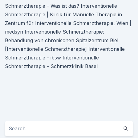
Schmerztherapie - Was ist das? Interventionelle
Schmerztherapie | Klinik für Manuelle Therapie in
Zentrum für Interventionelle Schmerztherapie, Wien |
medsyn Interventionelle Schmerztherapie:
Behandlung von chronischen Spitalzentrum Biel
[Interventionelle Schmerztherapie] Interventionelle
Schmerztherapie - ibsw Interventionelle
Schmerztherapie - Schmerzklinik Basel