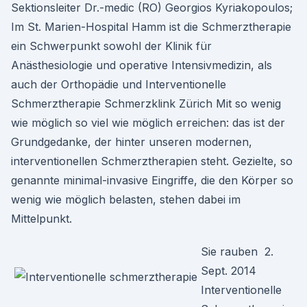
Sektionsleiter Dr.-medic (RO) Georgios Kyriakopoulos;
Im St. Marien-Hospital Hamm ist die Schmerztherapie
ein Schwerpunkt sowohl der Klinik für
Anästhesiologie und operative Intensivmedizin, als
auch der Orthopädie und Interventionelle
Schmerztherapie Schmerzklink Zürich Mit so wenig
wie möglich so viel wie möglich erreichen: das ist der
Grundgedanke, der hinter unseren modernen,
interventionellen Schmerztherapien steht. Gezielte, so
genannte minimal-invasive Eingriffe, die den Körper so
wenig wie möglich belasten, stehen dabei im
Mittelpunkt.
Sie rauben 2.
Sept. 2014
Interventionelle