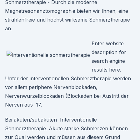
Schmerztherapie - Durch die moderne
Magnetresonanztomographie bieten wir Ihnen, eine
strahlenfreie und höchst wirksame Schmerztherapie
an.
Enter website
description for
search engine
results here.
Unter der interventionellen Schmerztherapie werden
vor allem periphere Nervenblockaden,
Nervenwurzelblockaden (Blockaden bei Austritt der
Nerven aus 17.
Bei akuten/subakuten Interventionelle
Schmerztherapie. Akute starke Schmerzen können
zur Qual werden und müssen aus diesem Grund