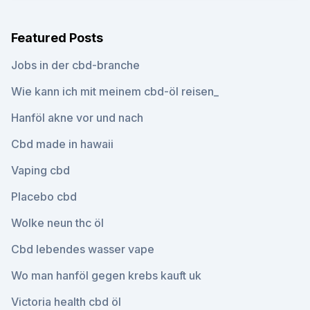
Featured Posts
Jobs in der cbd-branche
Wie kann ich mit meinem cbd-öl reisen_
Hanföl akne vor und nach
Cbd made in hawaii
Vaping cbd
Placebo cbd
Wolke neun thc öl
Cbd lebendes wasser vape
Wo man hanföl gegen krebs kauft uk
Victoria health cbd öl