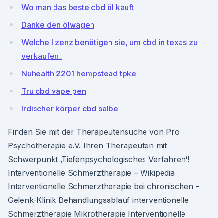
Wo man das beste cbd öl kauft
Danke den ölwagen
Welche lizenz benötigen sie, um cbd in texas zu
verkaufen_
Nuhealth 2201 hempstead tpke
Tru cbd vape pen
Irdischer körper cbd salbe
Finden Sie mit der Therapeutensuche von Pro
Psychotherapie e.V. Ihren Therapeuten mit
Schwerpunkt ‚Tiefenpsychologisches Verfahren‘!
Interventionelle Schmerztherapie – Wikipedia
Interventionelle Schmerztherapie bei chronischen -
Gelenk-Klinik Behandlungsablauf interventionelle
Schmerztherapie Mikrotherapie Interventionelle