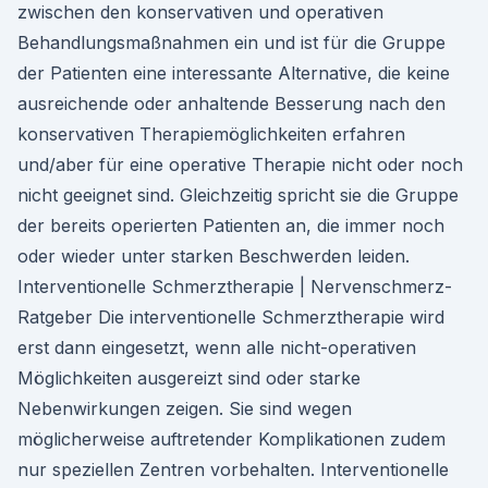
zwischen den konservativen und operativen
Behandlungsmaßnahmen ein und ist für die Gruppe
der Patienten eine interessante Alternative, die keine
ausreichende oder anhaltende Besserung nach den
konservativen Therapiemöglichkeiten erfahren
und/aber für eine operative Therapie nicht oder noch
nicht geeignet sind. Gleichzeitig spricht sie die Gruppe
der bereits operierten Patienten an, die immer noch
oder wieder unter starken Beschwerden leiden.
Interventionelle Schmerztherapie | Nervenschmerz-
Ratgeber Die interventionelle Schmerztherapie wird
erst dann eingesetzt, wenn alle nicht-operativen
Möglichkeiten ausgereizt sind oder starke
Nebenwirkungen zeigen. Sie sind wegen
möglicherweise auftretender Komplikationen zudem
nur speziellen Zentren vorbehalten. Interventionelle