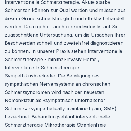
Interventionelle Schmerztherapie. Akute starke
Schmerzen können zur Qual werden und müssen aus
diesem Grund schnellstmöglich und effektiv behandelt
werden. Dazu gehört auch eine individuelle, auf Sie
zugeschnittene Untersuchung, um die Ursachen Ihrer
Beschwerden schnell und zweifelsfrei diagnostizieren
zu können. In unserer Praxis stehen Interventionelle
Schmerztherapie - minimal-invasiv Home /
Interventionelle Schmerztherapie
Sympathikusblockaden Die Beteiligung des
sympathischen Nervensystems an chronischen
Schmerzsyndromen wird nach der neuesten
Nomenklatur als «sympathisch unterhaltener
Schmerz» (sympathetically maintained pain, SMP)
bezeichnet. Behandlungsablauf interventionelle
Schmerztherapie Mikrotherapie Strahlenfreie