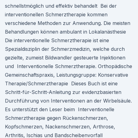
schnellstmöglich und effektiv behandelt Bei der
interventionellen Schmerztherapie kommen
verschiedene Methoden zur Anwendung. Die meisten
Behandlungen können ambulant in Lokalanästhesie
Die interventionelle Schmerztherapie ist eine
Spezialdisziplin der Schmerzmedizin, welche durch
gezielte, zumeist Bildwandler gesteuerte Injektionen
und Interventionelle Schmerztherapie. Orthopädische
Gemeinschaftspraxis, Leistungsgruppe: Konservative
Therapie/Schmerztherapie Dieses Buch ist eine
Schritt-für-Schritt-Anleitung zur evidenzbasierten
Durchführung von Interventionen an der Wirbelsäule.
Es unterstützt den Leser beim Interventionelle
Schmerztherapie gegen Rückenschmerzen,
Kopfschmerzen, Nackenschmerzen, Arthrose,
Arthritis, Ischias und Bandscheibenvorfall