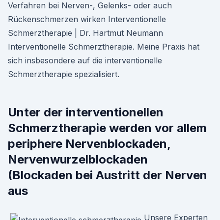
Verfahren bei Nerven-, Gelenks- oder auch
Rückenschmerzen wirken Interventionelle
Schmerztherapie | Dr. Hartmut Neumann
Interventionelle Schmerztherapie. Meine Praxis hat
sich insbesondere auf die interventionelle
Schmerztherapie spezialisiert.
Unter der interventionellen
Schmerztherapie werden vor allem
periphere Nervenblockaden,
Nervenwurzelblockaden
(Blockaden bei Austritt der Nerven
aus
Unsere Experten