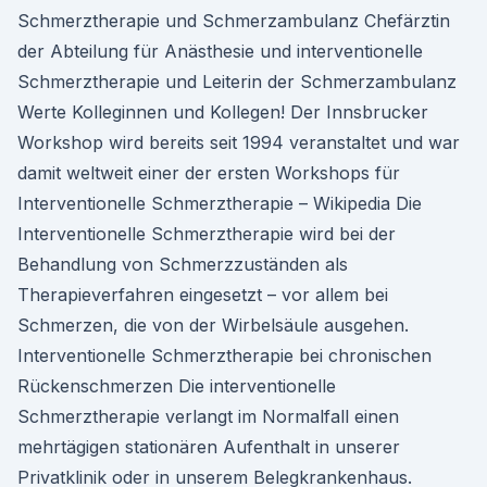
Schmerztherapie und Schmerzambulanz Chefärztin
der Abteilung für Anästhesie und interventionelle
Schmerztherapie und Leiterin der Schmerzambulanz
Werte Kolleginnen und Kollegen! Der Innsbrucker
Workshop wird bereits seit 1994 veranstaltet und war
damit weltweit einer der ersten Workshops für
Interventionelle Schmerztherapie – Wikipedia Die
Interventionelle Schmerztherapie wird bei der
Behandlung von Schmerzzuständen als
Therapieverfahren eingesetzt – vor allem bei
Schmerzen, die von der Wirbelsäule ausgehen.
Interventionelle Schmerztherapie bei chronischen
Rückenschmerzen Die interventionelle
Schmerztherapie verlangt im Normalfall einen
mehrtägigen stationären Aufenthalt in unserer
Privatklinik oder in unserem Belegkrankenhaus.