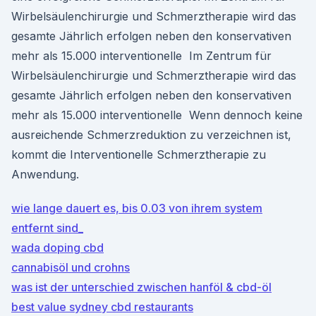
Wirbelsäulenchirurgie und Schmerztherapie wird das
gesamte Jährlich erfolgen neben den konservativen
mehr als 15.000 interventionelle Im Zentrum für
Wirbelsäulenchirurgie und Schmerztherapie wird das
gesamte Jährlich erfolgen neben den konservativen
mehr als 15.000 interventionelle Wenn dennoch keine
ausreichende Schmerzreduktion zu verzeichnen ist,
kommt die Interventionelle Schmerztherapie zu
Anwendung.
wie lange dauert es, bis 0.03 von ihrem system
entfernt sind_
wada doping cbd
cannabisöl und crohns
was ist der unterschied zwischen hanföl & cbd-öl
best value sydney cbd restaurants