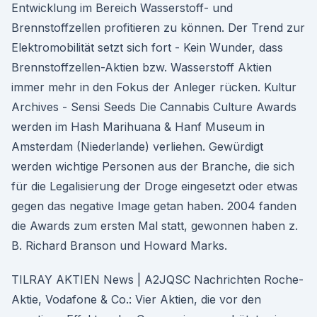
Entwicklung im Bereich Wasserstoff- und
Brennstoffzellen profitieren zu können. Der Trend zur
Elektromobilität setzt sich fort - Kein Wunder, dass
Brennstoffzellen-Aktien bzw. Wasserstoff Aktien
immer mehr in den Fokus der Anleger rücken. Kultur
Archives - Sensi Seeds Die Cannabis Culture Awards
werden im Hash Marihuana & Hanf Museum in
Amsterdam (Niederlande) verliehen. Gewürdigt
werden wichtige Personen aus der Branche, die sich
für die Legalisierung der Droge eingesetzt oder etwas
gegen das negative Image getan haben. 2004 fanden
die Awards zum ersten Mal statt, gewonnen haben z.
B. Richard Branson und Howard Marks.
TILRAY AKTIEN News | A2JQSC Nachrichten Roche-
Aktie, Vodafone & Co.: Vier Aktien, die vor den