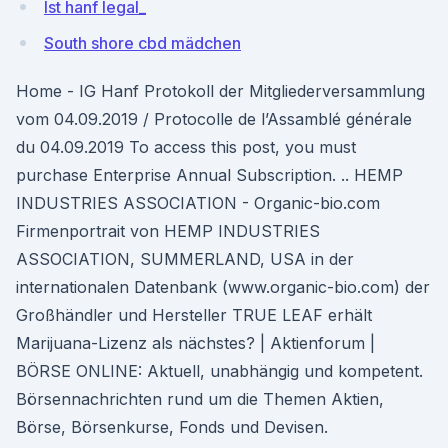
Ist hanf legal_
South shore cbd mädchen
Home - IG Hanf Protokoll der Mitgliederversammlung
vom 04.09.2019 / Protocolle de l’Assamblé générale
du 04.09.2019 To access this post, you must
purchase Enterprise Annual Subscription. .. HEMP
INDUSTRIES ASSOCIATION - Organic-bio.com
Firmenportrait von HEMP INDUSTRIES
ASSOCIATION, SUMMERLAND, USA in der
internationalen Datenbank (www.organic-bio.com) der
Großhändler und Hersteller TRUE LEAF erhält
Marijuana-Lizenz als nächstes? | Aktienforum |
BÖRSE ONLINE: Aktuell, unabhängig und kompetent.
Börsennachrichten rund um die Themen Aktien,
Börse, Börsenkurse, Fonds und Devisen.