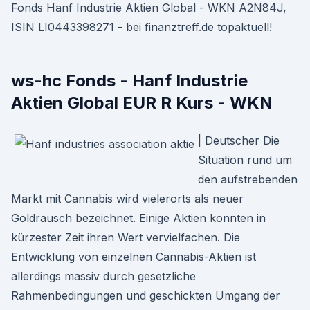
Fonds Hanf Industrie Aktien Global - WKN A2N84J,
ISIN LI0443398271 - bei finanztreff.de topaktuell!
ws-hc Fonds - Hanf Industrie
Aktien Global EUR R Kurs - WKN
| Deutscher Die
Situation rund um
den aufstrebenden
Markt mit Cannabis wird vielerorts als neuer
Goldrausch bezeichnet. Einige Aktien konnten in
kürzester Zeit ihren Wert vervielfachen. Die
Entwicklung von einzelnen Cannabis-Aktien ist
allerdings massiv durch gesetzliche
Rahmenbedingungen und geschickten Umgang der