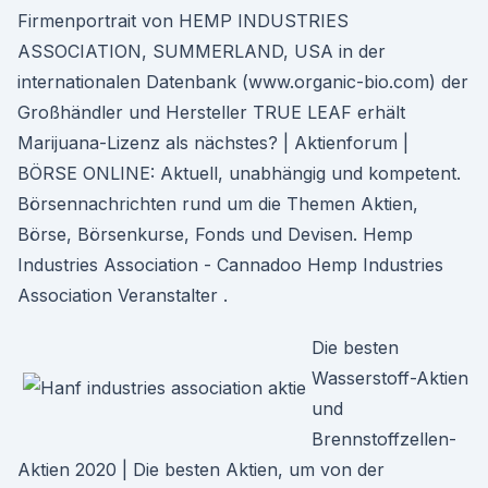
Firmenportrait von HEMP INDUSTRIES
ASSOCIATION, SUMMERLAND, USA in der
internationalen Datenbank (www.organic-bio.com) der
Großhändler und Hersteller TRUE LEAF erhält
Marijuana-Lizenz als nächstes? | Aktienforum |
BÖRSE ONLINE: Aktuell, unabhängig und kompetent.
Börsennachrichten rund um die Themen Aktien,
Börse, Börsenkurse, Fonds und Devisen. Hemp
Industries Association - Cannadoo Hemp Industries
Association Veranstalter .
Die besten
Wasserstoff-Aktien
und
Brennstoffzellen-
Aktien 2020 | Die besten Aktien, um von der