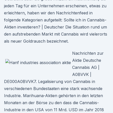
jeden Tag für ein Unternehmen erscheinen, etwas zu
erleichtern, haben wir den Nachrichtenfeed in
folgende Kategorien aufgeteilt: Sollte ich in Cannabis-
Aktien investieren? | Deutscher Die Situation rund um
den aufstrebenden Markt mit Cannabis wird vielerorts
als neuer Goldrausch bezeichnet.
Nachrichten zur
Aktie Deutsche
Cannabis AG |
A0BVVK |
DE000A0BVVK7. Legalisierung von Cannabis in
verschiedenen Bundestaaten eine stark wachsende
Industrie. Marihuana-Aktien gehörten in den letzten
Monaten an der Börse zu den dass die Cannabis-
Industrie in den USA von 11 Mrd. USD im Jahr 2018