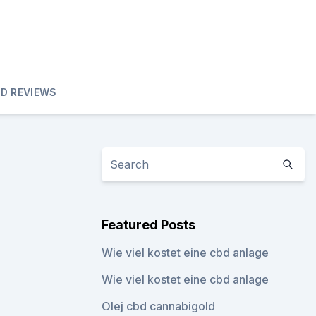
D REVIEWS
Featured Posts
Wie viel kostet eine cbd anlage
Wie viel kostet eine cbd anlage
Olej cbd cannabigold