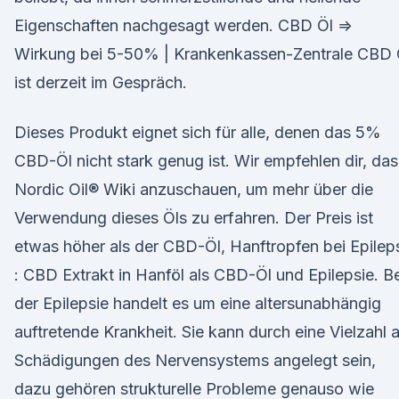
Eigenschaften nachgesagt werden. CBD Öl ⇒
Wirkung bei 5-50% | Krankenkassen-Zentrale CBD 
ist derzeit im Gespräch.
Dieses Produkt eignet sich für alle, denen das 5%
CBD-Öl nicht stark genug ist. Wir empfehlen dir, das
Nordic Oil® Wiki anzuschauen, um mehr über die
Verwendung dieses Öls zu erfahren. Der Preis ist
etwas höher als der CBD-Öl, Hanftropfen bei Epilep
: CBD Extrakt in Hanföl als CBD-Öl und Epilepsie. Be
der Epilepsie handelt es um eine altersunabhängig
auftretende Krankheit. Sie kann durch eine Vielzahl 
Schädigungen des Nervensystems angelegt sein,
dazu gehören strukturelle Probleme genauso wie