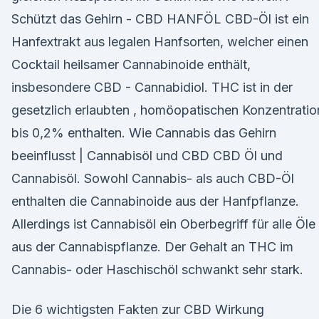
Schützt das Gehirn - CBD HANFÖL CBD-Öl ist ein
Hanfextrakt aus legalen Hanfsorten, welcher einen
Cocktail heilsamer Cannabinoide enthält,
insbesondere CBD - Cannabidiol. THC ist in der
gesetzlich erlaubten , homöopatischen Konzentratio
bis 0,2% enthalten. Wie Cannabis das Gehirn
beeinflusst | Cannabisöl und CBD CBD Öl und
Cannabisöl. Sowohl Cannabis- als auch CBD-Öl
enthalten die Cannabinoide aus der Hanfpflanze.
Allerdings ist Cannabisöl ein Oberbegriff für alle Öle
aus der Cannabispflanze. Der Gehalt an THC im
Cannabis- oder Haschischöl schwankt sehr stark.
Die 6 wichtigsten Fakten zur CBD Wirkung