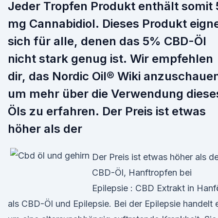
Jeder Tropfen Produkt enthält somit 
mg Cannabidiol. Dieses Produkt eign
sich für alle, denen das 5% CBD-Öl
nicht stark genug ist. Wir empfehlen
dir, das Nordic Oil® Wiki anzuschaue
um mehr über die Verwendung diese
Öls zu erfahren. Der Preis ist etwas
höher als der
Der Preis ist etwas höher als de
CBD-Öl, Hanftropfen bei
Epilepsie : CBD Extrakt in Hanf
als CBD-Öl und Epilepsie. Bei der Epilepsie handelt 