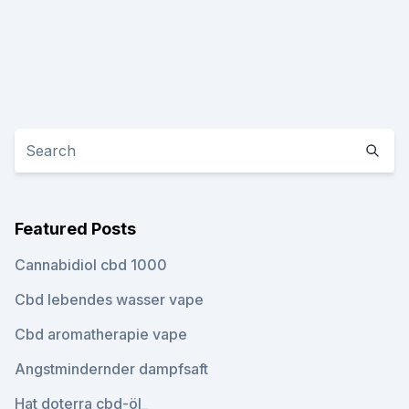
Featured Posts
Cannabidiol cbd 1000
Cbd lebendes wasser vape
Cbd aromatherapie vape
Angstmindernder dampfsaft
Hat doterra cbd-öl_