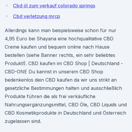
Cbd öl zum verkauf colorado springs
Cbd verletzung mrcp
Allerdings kann man beispielsweise schon für nur
4,95 Euro bei Shayana eine hochqualitative CBD
Creme kaufen und bequem online nach Hause
bestellen (siehe Banner rechts, ein sehr beliebtes
Produkt!). CBD kaufen im CBD Shop | Deutschland -
CBD-ONE Du kannst in unserem CBD Shop
bedenkenlos dein CBD kaufen da wir uns strikt an
gesetzliche Bestimmungen halten und ausschließlich
Produkte führen die als frei verkäufliche
Nahrungsergänzungsmittel, CBD Öle, CBD Liquids und
CBD Kosmetikprodukte in Deutschland und Österreich
zugelassen sind.