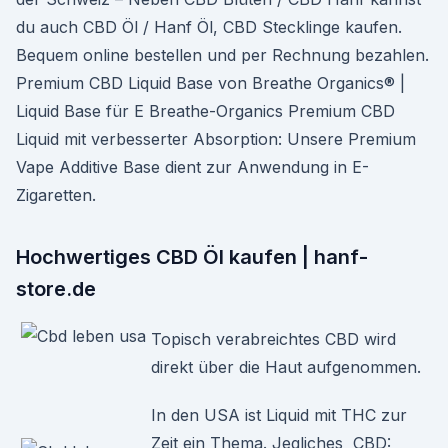
du auch CBD Öl / Hanf Öl, CBD Stecklinge kaufen.
Bequem online bestellen und per Rechnung bezahlen.
Premium CBD Liquid Base von Breathe Organics® |
Liquid Base für E Breathe-Organics Premium CBD
Liquid mit verbesserter Absorption: Unsere Premium
Vape Additive Base dient zur Anwendung in E-
Zigaretten.
Hochwertiges CBD Öl kaufen | hanf-
store.de
Topisch verabreichtes CBD wird
direkt über die Haut aufgenommen.
In den USA ist Liquid mit THC zur
Zeit ein Thema. Jegliches CBD: