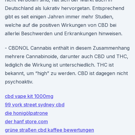
Deutschland als lukrativ hervorgetan. Entsprechend
gibt es seit einigen Jahren immer mehr Studien,
welche auf die positiven Wirkungen von CBD bei
allerlei Beschwerden und Erkrankungen hinweisen.
- CBDNOL Cannabis enthält in diesem Zusammenhang
mehrere Cannabinoide, darunter auch CBD und THC,
lediglich die Wirkung ist unterschiedlich. THC ist
bekannt, um “high” zu werden. CBD ist dagegen nicht
psychoaktiv.
cbd vape kit 1000mg
99 york street sydney cbd
die honigölpatrone
der hanf store.com
grüne straßen cbd kaffee bewertungen