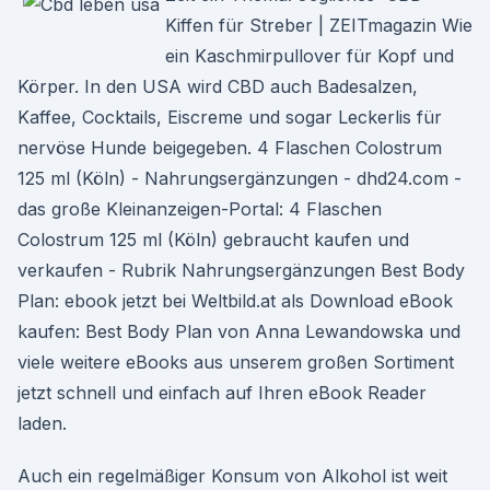
Kiffen für Streber | ZEITmagazin Wie
ein Kaschmirpullover für Kopf und
Körper. In den USA wird CBD auch Badesalzen,
Kaffee, Cocktails, Eiscreme und sogar Leckerlis für
nervöse Hunde beigegeben. 4 Flaschen Colostrum
125 ml (Köln) - Nahrungsergänzungen - dhd24.com -
das große Kleinanzeigen-Portal: 4 Flaschen
Colostrum 125 ml (Köln) gebraucht kaufen und
verkaufen - Rubrik Nahrungsergänzungen Best Body
Plan: ebook jetzt bei Weltbild.at als Download eBook
kaufen: Best Body Plan von Anna Lewandowska und
viele weitere eBooks aus unserem großen Sortiment
jetzt schnell und einfach auf Ihren eBook Reader
laden.
Auch ein regelmäßiger Konsum von Alkohol ist weit