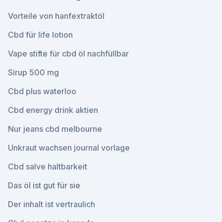
Vorteile von hanfextraktöl
Cbd für life lotion
Vape stifte für cbd öl nachfüllbar
Sirup 500 mg
Cbd plus waterloo
Cbd energy drink aktien
Nur jeans cbd melbourne
Unkraut wachsen journal vorlage
Cbd salve haltbarkeit
Das öl ist gut für sie
Der inhalt ist vertraulich