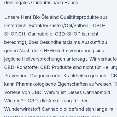
dein legales Cannabis nach Hause.
Unsere Hanf Bio Öle sind Qualitätsprodukte aus
Österreich. Extrakte/Pasten/Oel/Salben - CBD-
SHOP.CH, Cannabidiol CBD-SHOP ist nicht
berechtigt, über Gesundheitsclaims Auskunft zu
geben.Nach der CH-Heilmittelverordnung sind
jegliche Heilversprechungen untersagt. Wir verkauf
CBD-Rohstoffe! CBD Produkte sind nicht für Heilun
Prävention, Diagnose oder Krankheiten gedacht. C
kann Pharmakologische Eigenschaften aufweisen. 1
Vorteile Von CBD: Warum Ist Dieses Cannabinoid
Wichtig? - CBD, die Abkürzung für den
Wunderwirkstoff Cannabidiol befand sich lange im