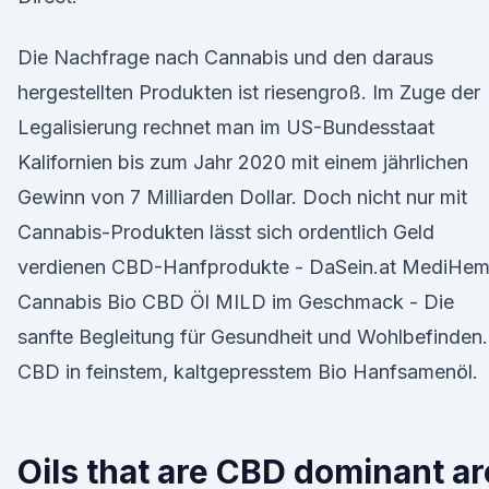
Die Nachfrage nach Cannabis und den daraus
hergestellten Produkten ist riesengroß. Im Zuge der
Legalisierung rechnet man im US-Bundesstaat
Kalifornien bis zum Jahr 2020 mit einem jährlichen
Gewinn von 7 Milliarden Dollar. Doch nicht nur mit
Cannabis-Produkten lässt sich ordentlich Geld
verdienen CBD-Hanfprodukte - DaSein.at MediHe
Cannabis Bio CBD Öl MILD im Geschmack - Die
sanfte Begleitung für Gesundheit und Wohlbefinden.
CBD in feinstem, kaltgepresstem Bio Hanfsamenöl.
Oils that are CBD dominant ar