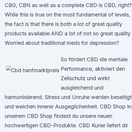
CBG, CBN as well as a complete CBD is CBD, right?
While this is true on the most fundamental of levels,
the fact is that there is both a lot of great quality
products available AND a lot of not so great quality
Worried about traditional meds for depression?
So fördert CBD die mentale
Performance, aktiviert den
Zellschutz und wirkt
ausgleichend und
harmonisierend. Stress und Unruhe werden beseitigt
und weichen innerer Ausgeglichenheit. CBD Shop In
unserem CBD Shop findest du unsere neuen
hochwertigen CBD-Produkte. CBD Kurier liefert dir