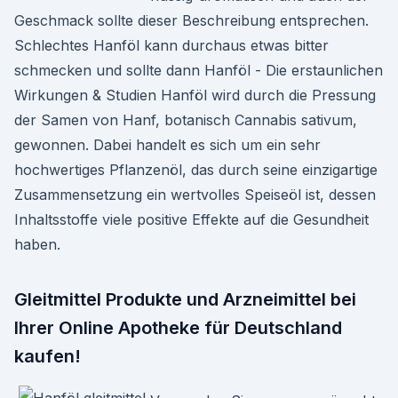
Geschmack sollte dieser Beschreibung entsprechen.
Schlechtes Hanföl kann durchaus etwas bitter
schmecken und sollte dann Hanföl - Die erstaunlichen
Wirkungen & Studien Hanföl wird durch die Pressung
der Samen von Hanf, botanisch Cannabis sativum,
gewonnen. Dabei handelt es sich um ein sehr
hochwertiges Pflanzenöl, das durch seine einzigartige
Zusammensetzung ein wertvolles Speiseöl ist, dessen
Inhaltsstoffe viele positive Effekte auf die Gesundheit
haben.
Gleitmittel Produkte und Arzneimittel bei
Ihrer Online Apotheke für Deutschland
kaufen!