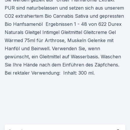
PUR sind naturbelassen und setzen sich aus unserem
CO2 extrahiertem Bio Cannabis Sativa und gepressten
Bio Hanfsamenöl Ergebnissen 1 - 48 von 622 Durex
Naturals Gleitgel Intimgel Gleitmittel Gleitcreme Gel
Wärmed 75ml für Arthrose, Muskeln Gelenke mit
Hanföl und Beinwell. Verwenden Sie, wenn
gewünscht, ein Gleitmittel auf Wasserbasis. Waschen
Sie Ihre Hände nach dem Einführen des Zäpfchens.
Bei rektaler Verwendung: Inhalt: 300 ml.