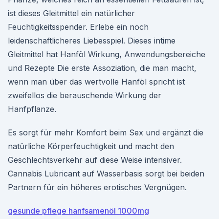
ist dieses Gleitmittel ein natürlicher
Feuchtigkeitsspender. Erlebe ein noch
leidenschaftlicheres Liebesspiel. Dieses intime
Gleitmittel hat Hanföl Wirkung, Anwendungsbereiche
und Rezepte Die erste Assoziation, die man macht,
wenn man über das wertvolle Hanföl spricht ist
zweifellos die berauschende Wirkung der
Hanfpflanze.
Es sorgt für mehr Komfort beim Sex und ergänzt die
natürliche Körperfeuchtigkeit und macht den
Geschlechtsverkehr auf diese Weise intensiver.
Cannabis Lubricant auf Wasserbasis sorgt bei beiden
Partnern für ein höheres erotisches Vergnügen.
gesunde pflege hanfsamenöl 1000mg