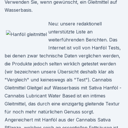
Verwenden Sie, wenn gewünscht, ein Gleitmittel auf
Wasserbasis.
Neu: unsere redaktionell
unterstützte Liste an
weiterführenden Berichten. Das
Internet ist voll von Hanföl Tests,
bei denen zwar technische Daten verglichen werden,
die Produkte jedoch selten wirklich getestet werden
(wir bezeichnen unsere Übersicht deshalb klar als
"Vergleich" und keineswegs als "Test"). Cannabis
Gleitmittel Gleitgel auf Wasserbasis mit Sativa Hanföl -
Cannabis Lubricant Water Based ist ein intimes
Gleitmittel, das durch eine einzigartig gleitende Textur
für noch mehr natürlichen Genuss sorgt.
Angereichert mit Hanföl aus der Cannabis Sativa
Pflanze, welches reich an essentiellen Fettsäuren ist,