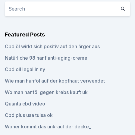
Featured Posts
Cbd öl wirkt sich positiv auf den ärger aus
Natürliche 98 hanf anti-aging-creme
Cbd oil legal in ny
Wie man hanföl auf der kopfhaut verwendet
Wo man hanföl gegen krebs kauft uk
Quanta cbd video
Cbd plus usa tulsa ok
Woher kommt das unkraut der decke_