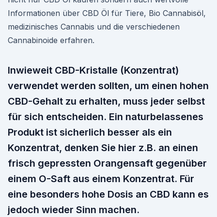
Informationen über CBD Öl für Tiere, Bio Cannabisöl,
medizinisches Cannabis und die verschiedenen
Cannabinoide erfahren.
Inwieweit CBD-Kristalle (Konzentrat)
verwendet werden sollten, um einen hohen
CBD-Gehalt zu erhalten, muss jeder selbst
für sich entscheiden. Ein naturbelassenes
Produkt ist sicherlich besser als ein
Konzentrat, denken Sie hier z.B. an einen
frisch gepressten Orangensaft gegenüber
einem O-Saft aus einem Konzentrat. Für
eine besonders hohe Dosis an CBD kann es
jedoch wieder Sinn machen.