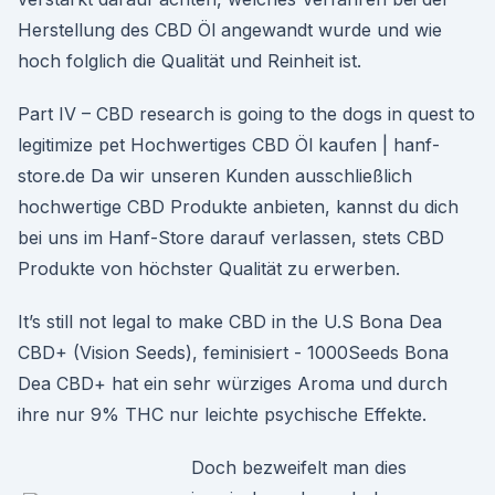
Herstellung des CBD Öl angewandt wurde und wie
hoch folglich die Qualität und Reinheit ist.
Part IV – CBD research is going to the dogs in quest to
legitimize pet Hochwertiges CBD Öl kaufen | hanf-
store.de Da wir unseren Kunden ausschließlich
hochwertige CBD Produkte anbieten, kannst du dich
bei uns im Hanf-Store darauf verlassen, stets CBD
Produkte von höchster Qualität zu erwerben.
It’s still not legal to make CBD in the U.S Bona Dea
CBD+ (Vision Seeds), feminisiert - 1000Seeds Bona
Dea CBD+ hat ein sehr würziges Aroma und durch
ihre nur 9% THC nur leichte psychische Effekte.
Doch bezweifelt man dies