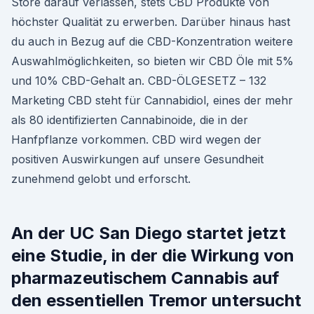
Store darauf verlassen, stets CBD Produkte von
höchster Qualität zu erwerben. Darüber hinaus hast
du auch in Bezug auf die CBD-Konzentration weitere
Auswahlmöglichkeiten, so bieten wir CBD Öle mit 5%
und 10% CBD-Gehalt an. CBD-ÖLGESETZ – 132
Marketing CBD steht für Cannabidiol, eines der mehr
als 80 identifizierten Cannabinoide, die in der
Hanfpflanze vorkommen. CBD wird wegen der
positiven Auswirkungen auf unsere Gesundheit
zunehmend gelobt und erforscht.
An der UC San Diego startet jetzt
eine Studie, in der die Wirkung von
pharmazeutischem Cannabis auf
den essentiellen Tremor untersucht