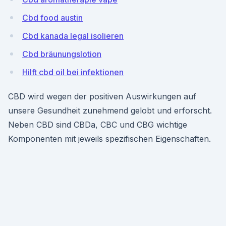
Cbd food austin
Cbd kanada legal isolieren
Cbd bräunungslotion
Hilft cbd oil bei infektionen
CBD wird wegen der positiven Auswirkungen auf
unsere Gesundheit zunehmend gelobt und erforscht.
Neben CBD sind CBDa, CBC und CBG wichtige
Komponenten mit jeweils spezifischen Eigenschaften.