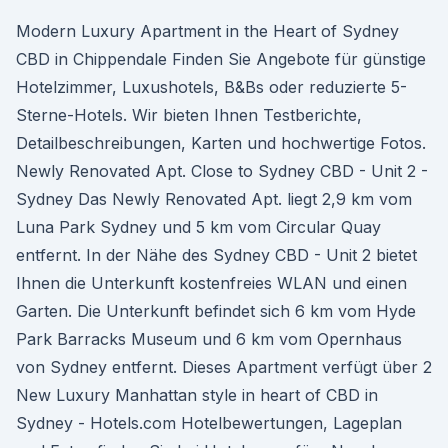
Modern Luxury Apartment in the Heart of Sydney
CBD in Chippendale Finden Sie Angebote für günstige
Hotelzimmer, Luxushotels, B&Bs oder reduzierte 5-
Sterne-Hotels. Wir bieten Ihnen Testberichte,
Detailbeschreibungen, Karten und hochwertige Fotos.
Newly Renovated Apt. Close to Sydney CBD - Unit 2 -
Sydney Das Newly Renovated Apt. liegt 2,9 km vom
Luna Park Sydney und 5 km vom Circular Quay
entfernt. In der Nähe des Sydney CBD - Unit 2 bietet
Ihnen die Unterkunft kostenfreies WLAN und einen
Garten. Die Unterkunft befindet sich 6 km vom Hyde
Park Barracks Museum und 6 km vom Opernhaus
von Sydney entfernt. Dieses Apartment verfügt über 2
New Luxury Manhattan style in heart of CBD in
Sydney - Hotels.com Hotelbewertungen, Lageplan