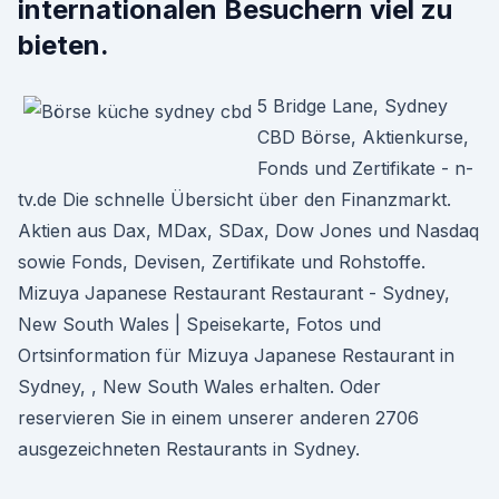
internationalen Besuchern viel zu
bieten.
5 Bridge Lane, Sydney
CBD Börse, Aktienkurse,
Fonds und Zertifikate - n-
tv.de Die schnelle Übersicht über den Finanzmarkt.
Aktien aus Dax, MDax, SDax, Dow Jones und Nasdaq
sowie Fonds, Devisen, Zertifikate und Rohstoffe.
Mizuya Japanese Restaurant Restaurant - Sydney,
New South Wales | Speisekarte, Fotos und
Ortsinformation für Mizuya Japanese Restaurant in
Sydney, , New South Wales erhalten. Oder
reservieren Sie in einem unserer anderen 2706
ausgezeichneten Restaurants in Sydney.