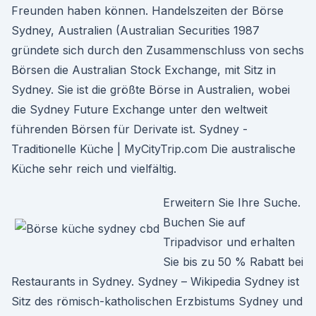
Freunden haben können. Handelszeiten der Börse
Sydney, Australien (Australian Securities 1987
gründete sich durch den Zusammenschluss von sechs
Börsen die Australian Stock Exchange, mit Sitz in
Sydney. Sie ist die größte Börse in Australien, wobei
die Sydney Future Exchange unter den weltweit
führenden Börsen für Derivate ist. Sydney -
Traditionelle Küche | MyCityTrip.com Die australische
Küche sehr reich und vielfältig.
Erweitern Sie Ihre Suche.
Buchen Sie auf
Tripadvisor und erhalten
Sie bis zu 50 % Rabatt bei
Restaurants in Sydney. Sydney – Wikipedia Sydney ist
Sitz des römisch-katholischen Erzbistums Sydney und