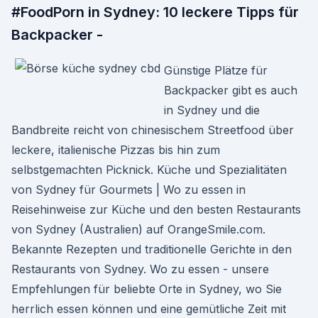
#FoodPorn in Sydney: 10 leckere Tipps für
Backpacker -
Günstige Plätze für
Backpacker gibt es auch
in Sydney und die
Bandbreite reicht von chinesischem Streetfood über
leckere, italienische Pizzas bis hin zum
selbstgemachten Picknick. Küche und Spezialitäten
von Sydney für Gourmets | Wo zu essen in
Reisehinweise zur Küche und den besten Restaurants
von Sydney (Australien) auf OrangeSmile.com.
Bekannte Rezepten und traditionelle Gerichte in den
Restaurants von Sydney. Wo zu essen - unsere
Empfehlungen für beliebte Orte in Sydney, wo Sie
herrlich essen können und eine gemütliche Zeit mit