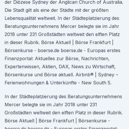
der Diözese Sydney der Anglican Church of Australia.
Die Stadt gilt als eine der Städte mit der größten
Lebensqualität weltweit. In der Städteplatzierung des
Beratungsunternehmens Mercer belegte sie im Jahr
2018 unter 231 Großstädten weltweit den elften Platz
in dieser Rubrik. Börse Aktuell | Börse Frankfurt |
Börsenkurse - boerse.de boerse.de - Europas erstes
Finanzportal: Aktuelles zur Börse, Nachrichten,
Expertenwissen, Aktien, DAX, News zu Wirtschaft,
Börsenkurse und Börse aktuell. Airbnb® | Sydney –
Ferienwohnungen & Unterkünfte - New South 5.
In der Städteplatzierung des Beratungsunternehmens
Mercer belegte sie im Jahr 2018 unter 231
Großstädten weltweit den elften Platz in dieser Rubrik.
Börse Aktuell | Börse Frankfurt | Börsenkurse -
boerse.de boerse.de - Europas erstes Finanzportal: