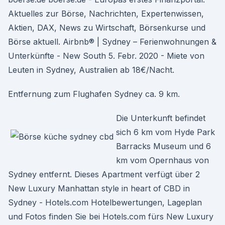
Aktuelles zur Börse, Nachrichten, Expertenwissen,
Aktien, DAX, News zu Wirtschaft, Börsenkurse und
Börse aktuell. Airbnb® | Sydney – Ferienwohnungen &
Unterkünfte - New South 5. Febr. 2020 - Miete von
Leuten in Sydney, Australien ab 18€/Nacht.
Entfernung zum Flughafen Sydney ca. 9 km.
Die Unterkunft befindet
sich 6 km vom Hyde Park
Barracks Museum und 6
km vom Opernhaus von
Sydney entfernt. Dieses Apartment verfügt über 2
New Luxury Manhattan style in heart of CBD in
Sydney - Hotels.com Hotelbewertungen, Lageplan
und Fotos finden Sie bei Hotels.com fürs New Luxury