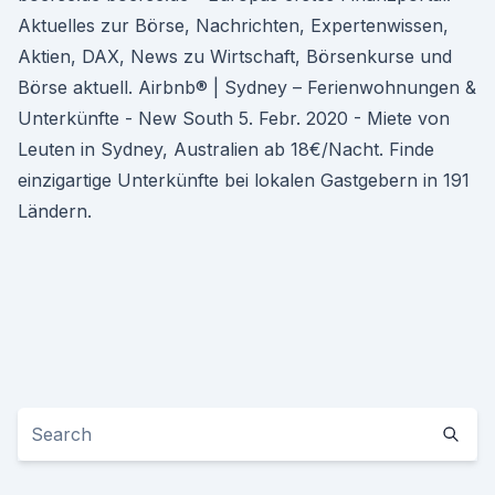
Aktuelles zur Börse, Nachrichten, Expertenwissen,
Aktien, DAX, News zu Wirtschaft, Börsenkurse und
Börse aktuell. Airbnb® | Sydney – Ferienwohnungen &
Unterkünfte - New South 5. Febr. 2020 - Miete von
Leuten in Sydney, Australien ab 18€/Nacht. Finde
einzigartige Unterkünfte bei lokalen Gastgebern in 191
Ländern.