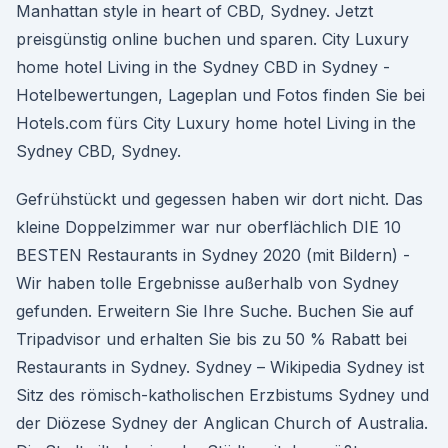
Manhattan style in heart of CBD, Sydney. Jetzt
preisgünstig online buchen und sparen. City Luxury
home hotel Living in the Sydney CBD in Sydney -
Hotelbewertungen, Lageplan und Fotos finden Sie bei
Hotels.com fürs City Luxury home hotel Living in the
Sydney CBD, Sydney.
Gefrühstückt und gegessen haben wir dort nicht. Das
kleine Doppelzimmer war nur oberflächlich DIE 10
BESTEN Restaurants in Sydney 2020 (mit Bildern) -
Wir haben tolle Ergebnisse außerhalb von Sydney
gefunden. Erweitern Sie Ihre Suche. Buchen Sie auf
Tripadvisor und erhalten Sie bis zu 50 % Rabatt bei
Restaurants in Sydney. Sydney – Wikipedia Sydney ist
Sitz des römisch-katholischen Erzbistums Sydney und
der Diözese Sydney der Anglican Church of Australia.